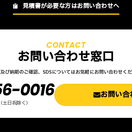
見積書が必要な方はお問い合わせへ
お問い合わせ窓口
及び納期のご確認、SDSについては
お気軽にお問い合わせくだ
6-0016
お問い合
00（土日祝除く）