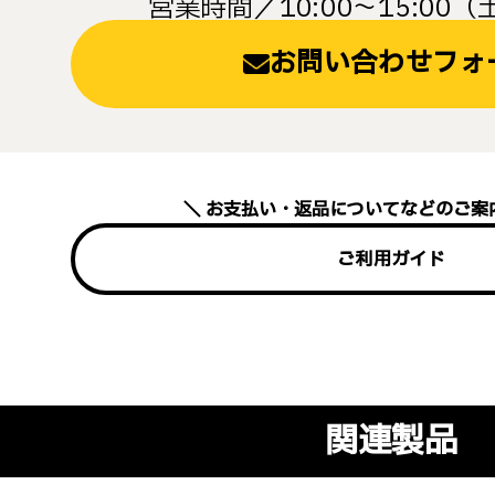
営業時間／10:00～15:00
お問い合わせフォ
お支払い・返品についてなどのご案
ご利用ガイド
関連製品