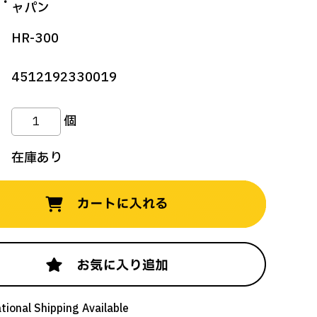
：
ャパン
HR-300
4512192330019
個
在庫あり
tional Shipping Available