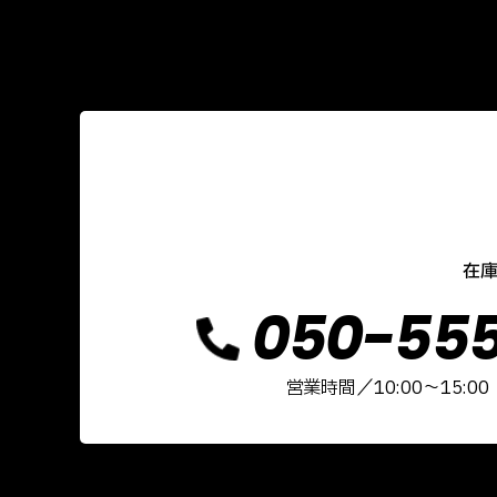
在庫
050-555
営業時間／10:00～15: