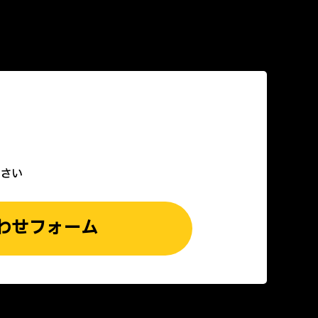
さい
わせフォーム