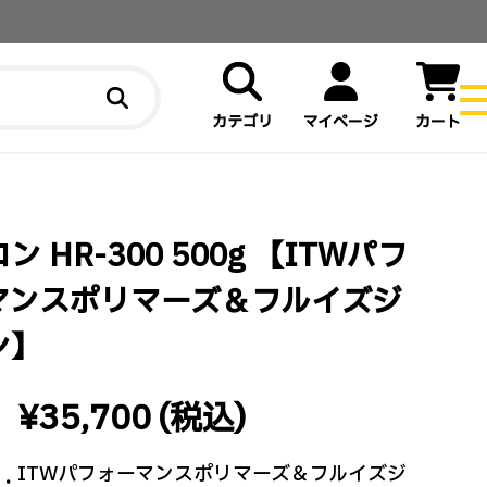
カテゴリ
マイページ
カート
ン HR-300 500g 【ITWパフ
マンスポリマーズ＆フルイズジ
ン】
¥35,700
(税込)
ITWパフォーマンスポリマーズ＆フルイズジ