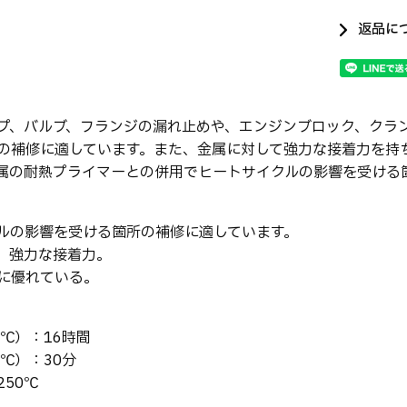
返品に
プ、バルブ、フランジの漏れ止めや、エンジンブロック、クラ
の補修に適しています。また、金属に対して強力な接着力を持
属の耐熱プライマーとの併用でヒートサイクルの影響を受ける
ルの影響を受ける箇所の補修に適しています。
、強力な接着力。
に優れている。
℃）：16時間
℃）：30分
50℃