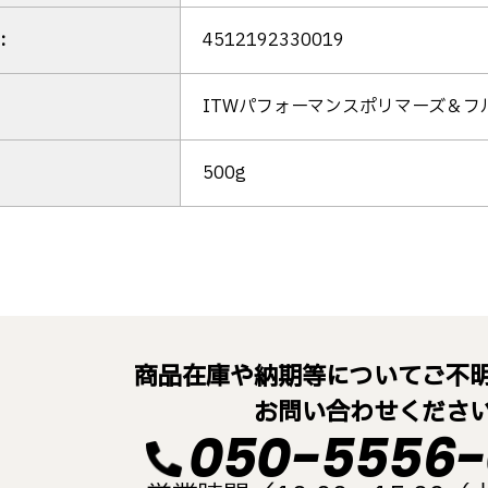
:
4512192330019
ITWパフォーマンスポリマーズ＆フ
500g
商品在庫や納期等についてご不
お問い合わせくださ
050-5556-