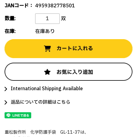
JANコード：
4959382778501
数量:
双
在庫:
在庫あり
International Shipping Available
返品についての詳細はこちら
重松製作所 化学防護手袋 GL-11-37は、