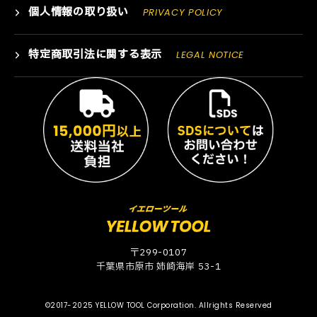
個人情報の取り扱い
PRIVACY POLICY
特定商取引法に関する表示
LEGAL NOTICE
〒299-0107
千葉県市原市 姉崎海岸 53-1
©2017-2025 YELLOW TOOL Corporation. Allrights Reserved