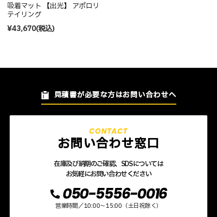
吸着マット 【出光】 アポロリ
テイリング
¥43,670
(税込)
見積書が必要な方はお問い合わせへ
お問い合わせ窓口
在庫及び納期のご確認、SDSについては
お気軽にお問い合わせください
050-5556-0016
営業時間／10:00～15:00（土日祝除く）