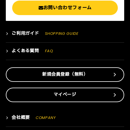
お問い合わせフォーム
ご利用ガイド
SHOPPING GUIDE
よくある質問
FAQ
新規会員登録（無料）
マイページ
会社概要
COMPANY