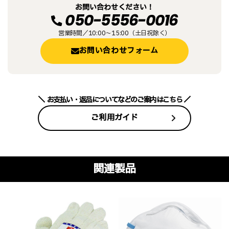
お問い合わせください！
050-5556-0016
営業時間／10:00～15:00（土日祝除く）
お問い合わせフォーム
お支払い・返品についてなどのご案内はこちら
ご利用ガイド
関連製品