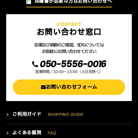
見積書が必要な方はお問い合わせへ
お問い合わせ窓口
在庫及び納期のご確認、SDSについては
お気軽にお問い合わせください
050-5556-0016
営業時間／10:00～15:00（土日祝除く）
お問い合わせフォーム
ご利用ガイド
SHOPPING GUIDE
よくある質問
FAQ