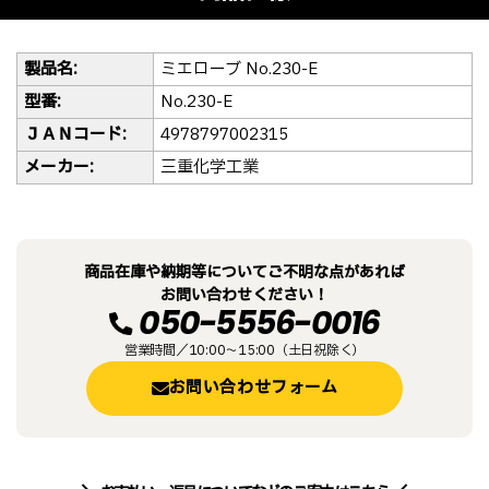
製品名:
ミエローブ No.230-E
型番:
No.230-E
ＪＡＮコード:
4978797002315
メーカー:
三重化学工業
商品在庫や納期等についてご不明な点があれば
お問い合わせください！
050-5556-0016
営業時間／10:00～15:00（土日祝除く）
お問い合わせフォーム