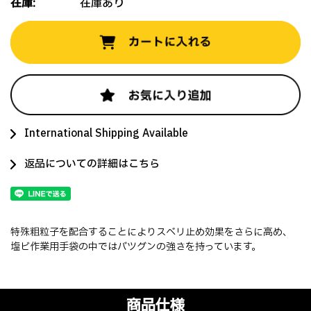
在庫:
在庫あり
International Shipping Available
返品についての詳細はこちら
特殊粗粒子を配合することによりスベリ止め効果をさらに高め、
塩ビ作業用手袋の中ではバツグンの強さを持っています。
商品仕様