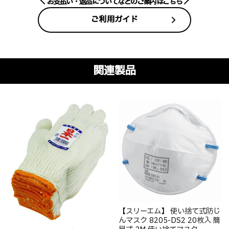
お支払い・返品についてなどのご案内はこちら
ご利用ガイド
関連製品
【スリーエム】 使い捨て式防じ
んマスク 8205-DS2 20枚入 簡