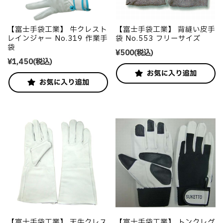
【富士手袋工業】 牛クレスト
【富士手袋工業】 背縫い皮手
レインジャー No.319 作業手
袋 No.553 フリーサイズ
袋
¥500
(税込)
¥1,450
(税込)
【富士手袋工業】 天牛クレス
【富士手袋工業】 トンクレグ