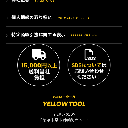
会社概要
COMPANY
個人情報の取り扱い
PRIVACY POLICY
特定商取引法に関する表示
LEGAL NOTICE
〒299-0107
千葉県市原市 姉崎海岸 53-1