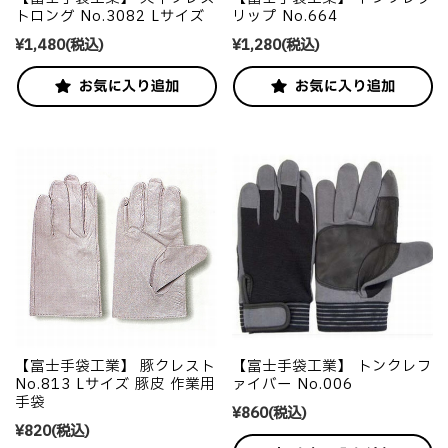
トロング No.3082 Lサイズ
リップ No.664
¥1,480
(税込)
¥1,280
(税込)
【富士手袋工業】 豚クレスト
【富士手袋工業】 トンクレフ
No.813 Lサイズ 豚皮 作業用
ァイバー No.006
手袋
¥860
(税込)
¥820
(税込)