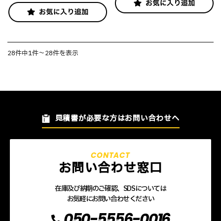
28件中1件～28件を表示
見積書が必要な方はお問い合わせへ
お問い合わせ窓口
在庫及び納期のご確認、SDSについては
お気軽にお問い合わせください
050-5556-0016