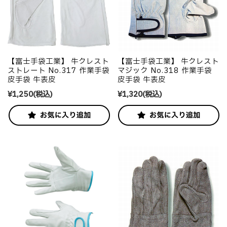
【富士手袋工業】 牛クレスト
【富士手袋工業】 牛クレスト
ストレート No.317 作業手袋
マジック No.318 作業手袋
皮手袋 牛表皮
皮手袋 牛表皮
¥1,250
(税込)
¥1,320
(税込)