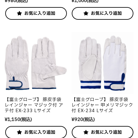
¥980
(税込)
¥1,000
(税込)
【富士グローブ】 豚皮手袋
【富士グローブ】 豚皮手袋
レインジャー マジック付 ア
レインジャー 甲メリマジック
テ付 EX-233 Lサイズ
付 EX-234 Lサイズ
¥1,150
(税込)
¥920
(税込)