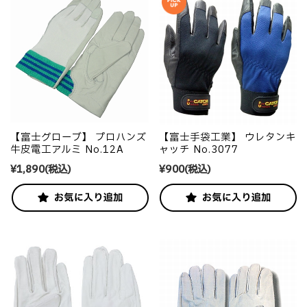
【富士グローブ】 プロハンズ
【富士手袋工業】 ウレタンキ
牛皮電工アルミ No.12A
ャッチ No.3077
¥1,890
(税込)
¥900
(税込)