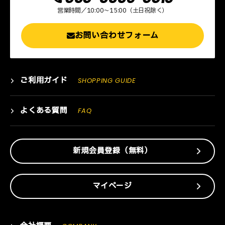
営業時間／10:00～15:00（土日祝除く）
お問い合わせフォーム
ご利用ガイド
SHOPPING GUIDE
よくある質問
FAQ
新規会員登録（無料）
マイページ