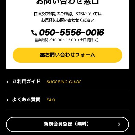
お問い合わせ窓口
在庫及び納期のご確認、SDSについては
お気軽にお問い合わせください
050-5556-0016
営業時間／10:00～15:00（土日祝除く）
お問い合わせフォーム
ご利用ガイド
SHOPPING GUIDE
よくある質問
FAQ
新規会員登録（無料）