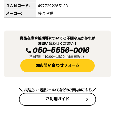
ＪＡＮコード:
4977292265133
メーカー:
藤原産業
商品在庫や納期等についてご不明な点があれば
お問い合わせください！
050-5556-0016
営業時間／10:00～15:00（土日祝除く）
お問い合わせフォーム
お支払い・返品についてなどのご案内はこちら
ご利用ガイド