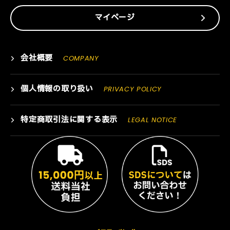
マイページ
会社概要
COMPANY
個人情報の取り扱い
PRIVACY POLICY
特定商取引法に関する表示
LEGAL NOTICE