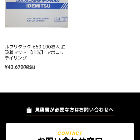
ルブリタック-650 100枚入 油
吸着マット 【出光】 アポロリ
テイリング
¥43,670
(税込)
見積書が必要な方はお問い合わせへ