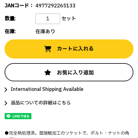
JANコード：
4977292265133
数量:
セット
在庫:
在庫あり
International Shipping Available
返品についての詳細はこちら
●完全熱処理済。面接触加工のソケットで、ボルト・ナットの角