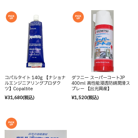
コパルタイト 140g 【ナショナ
ダフニー スーパーコートJP
ルエンジニアリングプロダク
400ml 高性能浸透防錆潤滑ス
ツ】Copaltite
プレー 【出光興産】
¥31,680
(税込)
¥1,520
(税込)